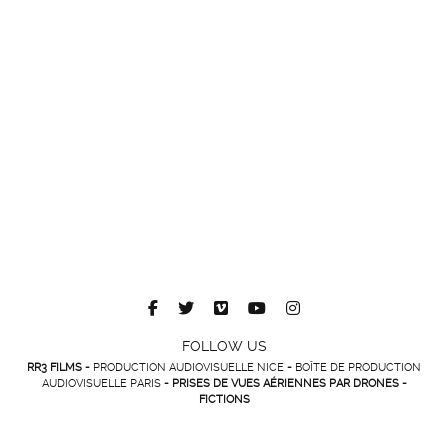
FOLLOW US
RR3 FILMS -
PRODUCTION AUDIOVISUELLE NICE
-
BOÎTE DE PRODUCTION
AUDIOVISUELLE PARIS
- PRISES DE VUES AÉRIENNES PAR DRONES -
FICTIONS