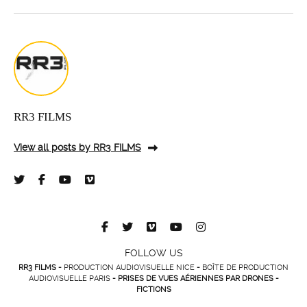
RR3 FILMS
View all posts by RR3 FILMS
FOLLOW US
RR3 FILMS -
PRODUCTION AUDIOVISUELLE NICE
-
BOÎTE DE PRODUCTION
AUDIOVISUELLE PARIS
- PRISES DE VUES AÉRIENNES PAR DRONES -
FICTIONS