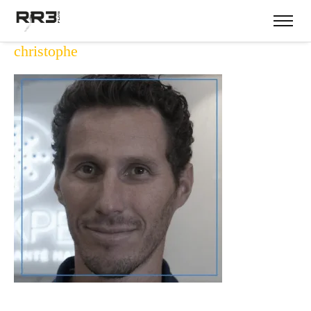
christophe