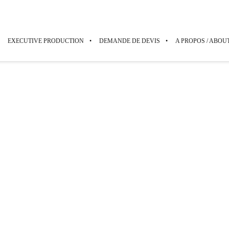
EXECUTIVE PRODUCTION
DEMANDE DE DEVIS
A PROPOS / ABOU