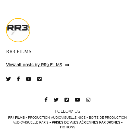
RR3 FILMS
View all posts by RR3 FILMS
FOLLOW US
RR3 FILMS -
PRODUCTION AUDIOVISUELLE NICE
-
BOÎTE DE PRODUCTION
AUDIOVISUELLE PARIS
- PRISES DE VUES AÉRIENNES PAR DRONES -
FICTIONS