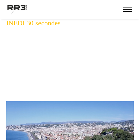
INEDI 30 secondes