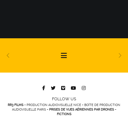
FOLLOW US
RR3 FILMS -
PRODUCTION AUDIOVISUELLE NICE
-
BOÎTE DE PRODUCTION
AUDIOVISUELLE PARIS
- PRISES DE VUES AÉRIENNES PAR DRONES -
FICTIONS