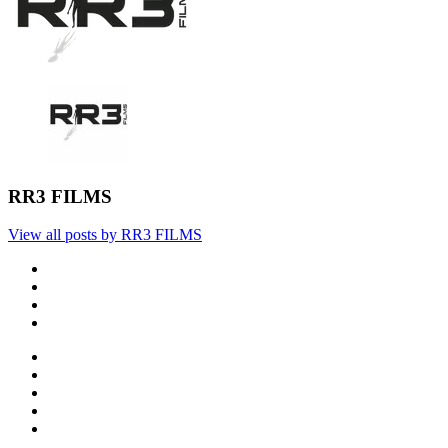
RR3 FILMS
View all posts by RR3 FILMS