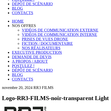
DÉPÔT DE SCÉNARIO
BLOG
CONTACTS
HOME
NOS OFFRES
VIDÉOS DE COMMUNICATION EXTERNE
VIDÉOS DE COMMUNICATION INTERNE
PRISES DE VUES DRONE
FICTION / DOCUMENTAIRE
NOS RÉALISATEURS
EXECUTIVE PRODUCTION
DEMANDE DE DEVIS
A PROPOS / ABOUT
POSTULEZ !
DÉPÔT DE SCÉNARIO
BLOG
CONTACTS
novembre 20, 2024
RR3 FILMS
Logo-RR3-FILMS-noir-transparent Light