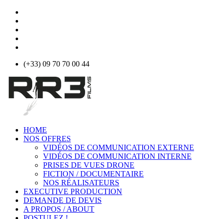
(+33) 09 70 70 00 44
HOME
NOS OFFRES
VIDÉOS DE COMMUNICATION EXTERNE
VIDÉOS DE COMMUNICATION INTERNE
PRISES DE VUES DRONE
FICTION / DOCUMENTAIRE
NOS RÉALISATEURS
EXECUTIVE PRODUCTION
DEMANDE DE DEVIS
A PROPOS / ABOUT
POSTULEZ !