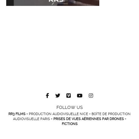
FOLLOW US
RR3 FILMS -
PRODUCTION AUDIOVISUELLE NICE
-
BOÎTE DE PRODUCTION
AUDIOVISUELLE PARIS
- PRISES DE VUES AÉRIENNES PAR DRONES -
FICTIONS