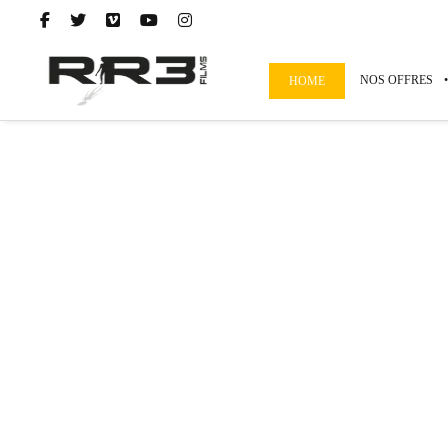
NOS OFFRES
HOME