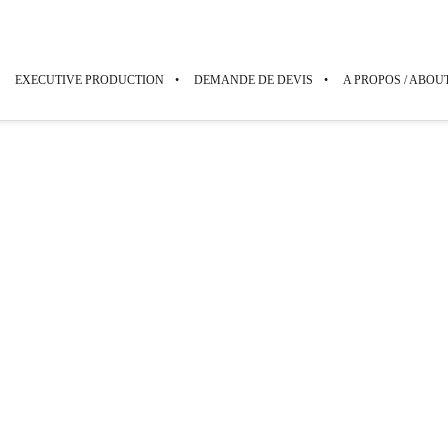
EXECUTIVE PRODUCTION
DEMANDE DE DEVIS
A PROPOS / ABOU