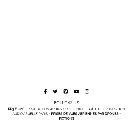
FOLLOW US
RR3 FILMS -
PRODUCTION AUDIOVISUELLE NICE
-
BOÎTE DE PRODUCTION
AUDIOVISUELLE PARIS
- PRISES DE VUES AÉRIENNES PAR DRONES -
FICTIONS