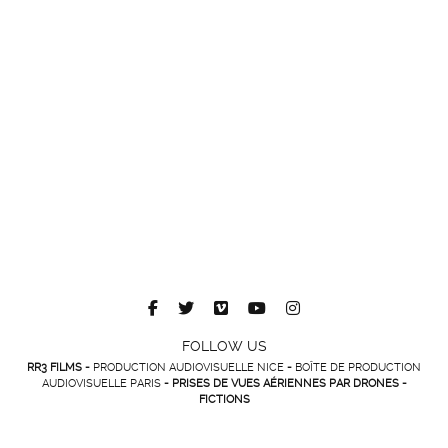
FOLLOW US
RR3 FILMS -
PRODUCTION AUDIOVISUELLE NICE
-
BOÎTE DE PRODUCTION
AUDIOVISUELLE PARIS
- PRISES DE VUES AÉRIENNES PAR DRONES -
FICTIONS