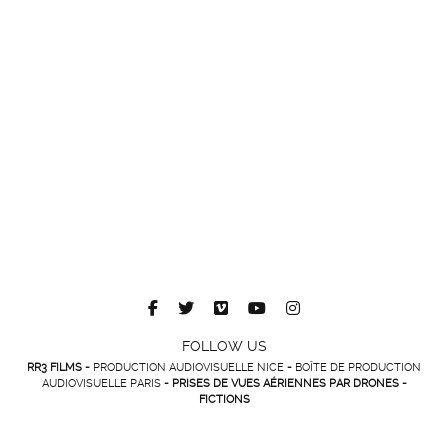
FOLLOW US
RR3 FILMS -
PRODUCTION AUDIOVISUELLE NICE
-
BOÎTE DE PRODUCTION
AUDIOVISUELLE PARIS
- PRISES DE VUES AÉRIENNES PAR DRONES -
FICTIONS