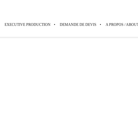
EXECUTIVE PRODUCTION
DEMANDE DE DEVIS
A PROPOS / ABOU