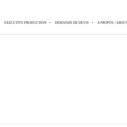
EXECUTIVE PRODUCTION
DEMANDE DE DEVIS
A PROPOS / ABOU