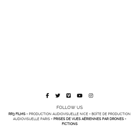
FOLLOW US
RR3 FILMS -
PRODUCTION AUDIOVISUELLE NICE
-
BOÎTE DE PRODUCTION
AUDIOVISUELLE PARIS
- PRISES DE VUES AÉRIENNES PAR DRONES -
FICTIONS