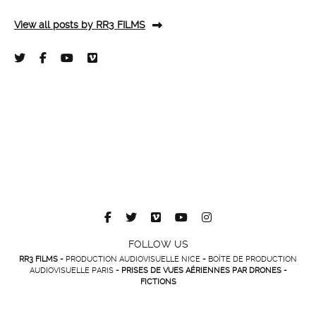
View all posts by RR3 FILMS
FOLLOW US
RR3 FILMS -
PRODUCTION AUDIOVISUELLE NICE
-
BOÎTE DE PRODUCTION
AUDIOVISUELLE PARIS
- PRISES DE VUES AÉRIENNES PAR DRONES -
FICTIONS