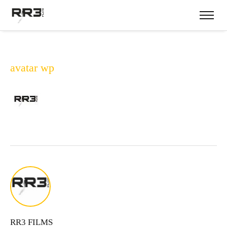
avatar wp
RR3 FILMS