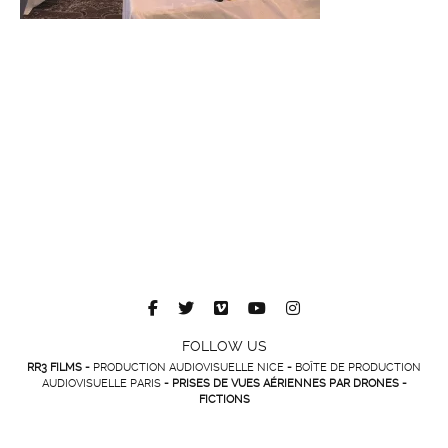
FOLLOW US
RR3 FILMS -
PRODUCTION AUDIOVISUELLE NICE
-
BOÎTE DE PRODUCTION
AUDIOVISUELLE PARIS
- PRISES DE VUES AÉRIENNES PAR DRONES -
FICTIONS