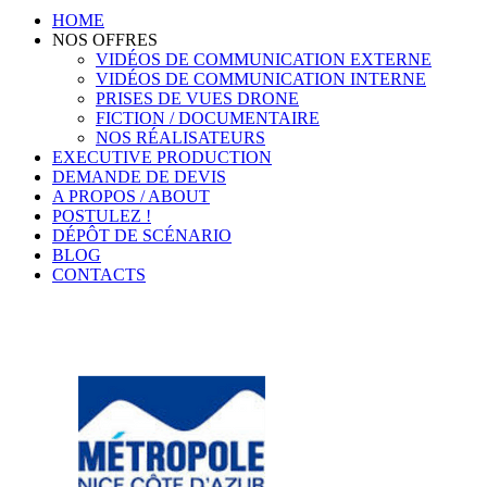
HOME
NOS OFFRES
VIDÉOS DE COMMUNICATION EXTERNE
VIDÉOS DE COMMUNICATION INTERNE
PRISES DE VUES DRONE
FICTION / DOCUMENTAIRE
NOS RÉALISATEURS
EXECUTIVE PRODUCTION
DEMANDE DE DEVIS
A PROPOS / ABOUT
POSTULEZ !
DÉPÔT DE SCÉNARIO
BLOG
CONTACTS