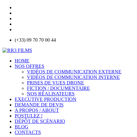
(+33) 09 70 70 00 44
HOME
NOS OFFRES
VIDÉOS DE COMMUNICATION EXTERNE
VIDÉOS DE COMMUNICATION INTERNE
PRISES DE VUES DRONE
FICTION / DOCUMENTAIRE
NOS RÉALISATEURS
EXECUTIVE PRODUCTION
DEMANDE DE DEVIS
A PROPOS / ABOUT
POSTULEZ !
DÉPÔT DE SCÉNARIO
BLOG
CONTACTS