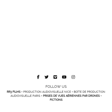
FOLLOW US
RR3 FILMS -
PRODUCTION AUDIOVISUELLE NICE
-
BOÎTE DE PRODUCTION
AUDIOVISUELLE PARIS
- PRISES DE VUES AÉRIENNES PAR DRONES -
FICTIONS