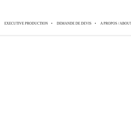
EXECUTIVE PRODUCTION
DEMANDE DE DEVIS
A PROPOS / ABOU