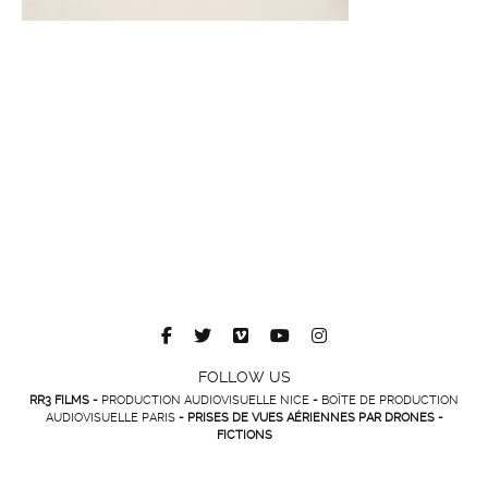
FOLLOW US
RR3 FILMS -
PRODUCTION AUDIOVISUELLE NICE
-
BOÎTE DE PRODUCTION
AUDIOVISUELLE PARIS
- PRISES DE VUES AÉRIENNES PAR DRONES -
FICTIONS