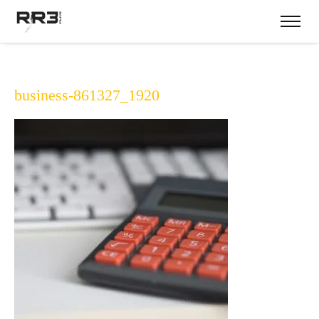
business-861327_1920